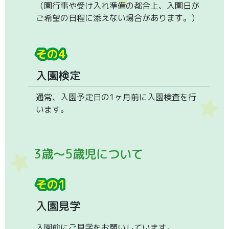
（園行事や受け入れ準備の都合上、入園日が
ご希望の日程に添えない場合があります。）
その4
入園検定
通常、入園予定日の1ヶ月前に入園検査を行
います。
3歳〜5歳児について
その1
入園見学
入園前にご見学をお願いしています。