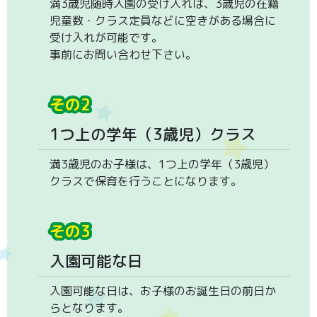
満3歳児随時入園の受け入れは、3歳児の在籍
児童数・クラス定員などに空きがある場合に
受け入れが可能です。
事前にお問い合わせ下さい。
その2
1つ上の学年（3歳児）クラス
満3歳児のお子様は、1つ上の学年（3歳児）
クラスで保育を行うことになります。
その3
入園可能な日
入園可能な日は、お子様のお誕生日の前日か
らとなります。