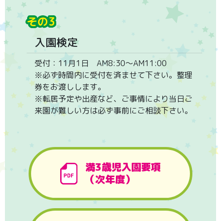
その3
入園検定
受付：11月1日 AM8:30〜AM11:00
※必ず時間内に受付を済ませて下さい。整理
券をお渡しします。
※転居予定や出産など、ご事情により当日ご
来園が難しい方は必ず事前にご相談下さい。
満3歳児入園要項
（次年度）