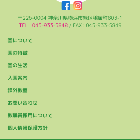
〒226-0004 神奈川県横浜市緑区鴨居町803-1
TEL : 045-933-5848
/ FAX : 045-933-5849
園について
園の特徴
園の生活
入園案内
課外教室
お問い合わせ
教職員採用について
個人情報保護方針