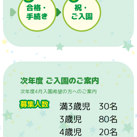
次年度 ご入園のご案内
次年度4月入園希望の方へのご案内
募集人数
満3歳児 30名
3歳児 80名
4歳児 20名