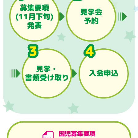
園児募集要項