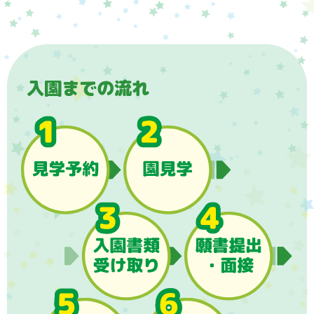
入園までの流れ