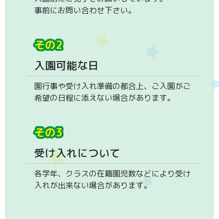
事前にお問い合わせ下さい。
その2
入園可能な日
園行事や受け入れ準備の都合上、ご入園がご
希望の日程に添えない場合があります。
その3
受け入れについて
各学年、クラスの在籍園児数などにより受け
入れが出来ない場合があります。