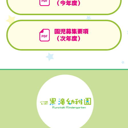
（今年度）
園児募集要項
（次年度）