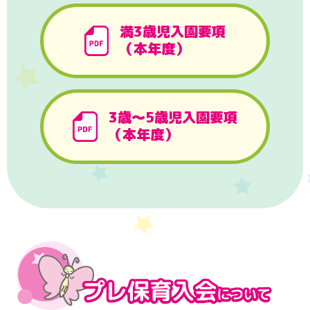
満3歳児入園要項
（本年度）
3歳〜5歳児入園要項
（本年度）