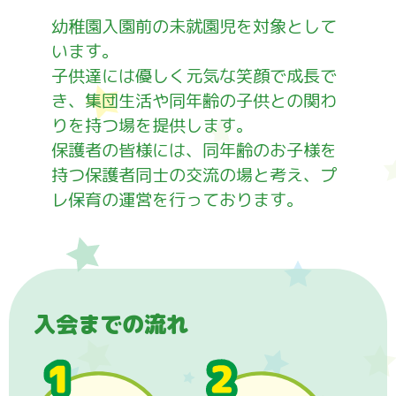
幼稚園入園前の未就園児を対象として
います。
子供達には優しく元気な笑顔で成長で
き、集団生活や同年齢の子供との関わ
りを持つ場を提供します。
保護者の皆様には、同年齢のお子様を
持つ保護者同士の交流の場と考え、プ
レ保育の運営を行っております。
入会までの流れ