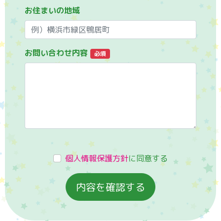
お住まいの地域
お問い合わせ内容
必須
個人情報保護方針
に同意する
内容を確認する