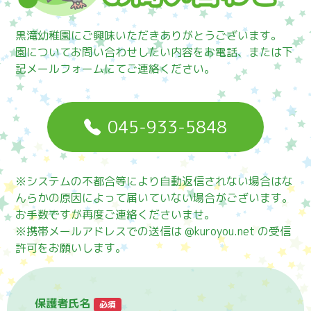
黒滝幼稚園にご興味いただきありがとうございます。
園についてお問い合わせしたい内容をお電話、または下
記メールフォームにてご連絡ください。
045-933-5848
※システムの不都合等により自動返信されない場合はな
んらかの原因によって届いていない場合がございます。
お手数ですが再度ご連絡くださいませ。
※携帯メールアドレスでの送信は @kuroyou.net の受信
許可をお願いします。
保護者氏名
必須